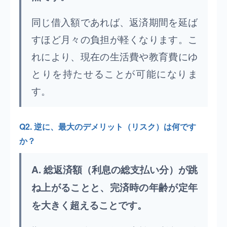
同じ借入額であれば、返済期間を延ば
すほど月々の負担が軽くなります。こ
れにより、現在の生活費や教育費にゆ
とりを持たせることが可能になりま
す。
Q2. 逆に、最大のデメリット（リスク）は何です
か？
A. 総返済額（利息の総支払い分）が跳
ね上がることと、完済時の年齢が定年
を大きく超えることです。