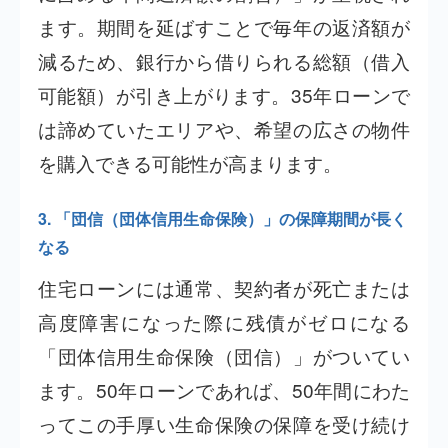
ます。期間を延ばすことで毎年の返済額が
減るため、銀行から借りられる総額（借入
可能額）が引き上がります。35年ローンで
は諦めていたエリアや、希望の広さの物件
を購入できる可能性が高まります。
3. 「団信（団体信用生命保険）」の保障期間が長く
なる
住宅ローンには通常、契約者が死亡または
高度障害になった際に残債がゼロになる
「団体信用生命保険（団信）」がついてい
ます。50年ローンであれば、50年間にわた
ってこの手厚い生命保険の保障を受け続け