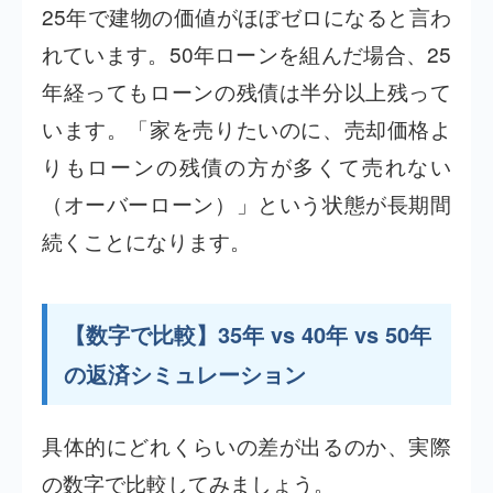
25年で建物の価値がほぼゼロになると言わ
れています。50年ローンを組んだ場合、25
年経ってもローンの残債は半分以上残って
います。「家を売りたいのに、売却価格よ
りもローンの残債の方が多くて売れない
（オーバーローン）」という状態が長期間
続くことになります。
【数字で比較】35年 vs 40年 vs 50年
の返済シミュレーション
具体的にどれくらいの差が出るのか、実際
の数字で比較してみましょう。