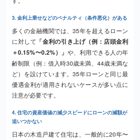
す。
3. 金利上乗せなどのペナルティ（条件悪化）がある
多くの金融機関では、35年を超えるローン
に対して
「金利の引き上げ（例：店頭金利
や、利用できる人の年
＋0.15%〜0.2%）」
齢制限（例：借入時30歳未満、44歳未満な
ど）を設けています。35年ローンと同じ最
優遇金利が適用されないケースが多い点に
注意が必要です。
4. 住宅の資産価値の減少スピードにローンの減額が
追いつかない
日本の木造戸建て住宅は、一般的に20年〜