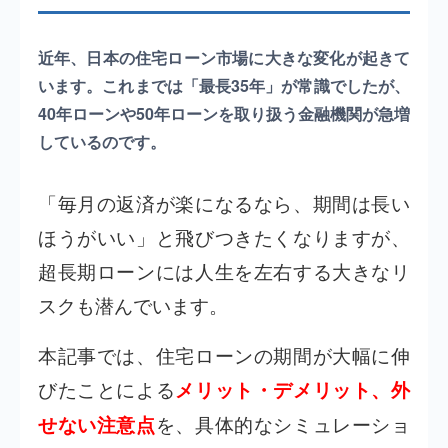
近年、日本の住宅ローン市場に大きな変化が起きて
います。これまでは「最長35年」が常識でしたが、
40年ローンや50年ローンを取り扱う金融機関が急増
しているのです。
「毎月の返済が楽になるなら、期間は長い
ほうがいい」と飛びつきたくなりますが、
超長期ローンには人生を左右する大きなリ
スクも潜んでいます。
本記事では、住宅ローンの期間が大幅に伸
びたことによる
メリット・デメリット、外
を、具体的なシミュレーショ
せない注意点