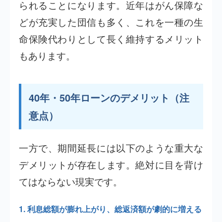
られることになります。近年はがん保障な
どが充実した団信も多く、これを一種の生
命保険代わりとして長く維持するメリット
もあります。
40年・50年ローンのデメリット（注
意点）
一方で、期間延長には以下のような重大な
デメリットが存在します。絶対に目を背け
てはならない現実です。
1. 利息総額が膨れ上がり、総返済額が劇的に増える