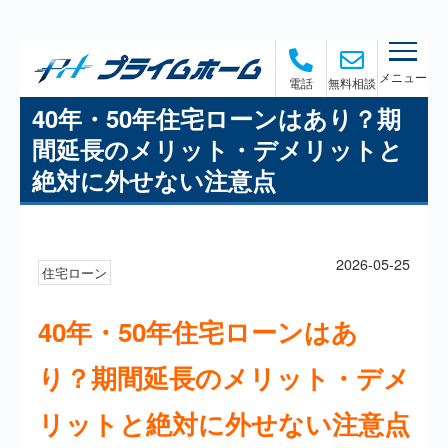
メニュー
電話
無料相談
40年・50年住宅ローンはあり？期
間延長のメリット・デメリットと
絶対に外せない注意点
2026-05-25
住宅ローン
40年・50年住宅ローンはあ
り？期間延長のメリット・デメ
リットと絶対に外せない注意点