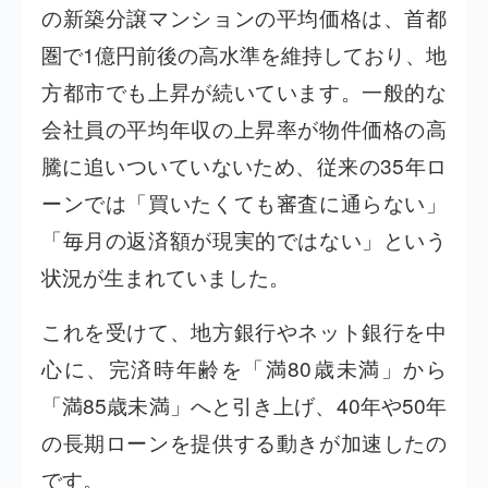
の新築分譲マンションの平均価格は、首都
圏で1億円前後の高水準を維持しており、地
方都市でも上昇が続いています。一般的な
会社員の平均年収の上昇率が物件価格の高
騰に追いついていないため、従来の35年ロ
ーンでは「買いたくても審査に通らない」
「毎月の返済額が現実的ではない」という
状況が生まれていました。
これを受けて、地方銀行やネット銀行を中
心に、完済時年齢を「満80歳未満」から
「満85歳未満」へと引き上げ、40年や50年
の長期ローンを提供する動きが加速したの
です。