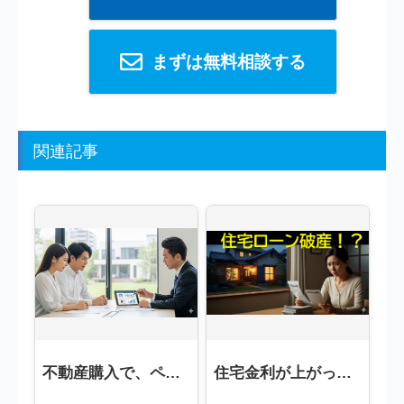
まずは無料相談する
関連記事
不動産購入で、ペアローン。メリットとデメリットを考える。
住宅金利が上がった！もし住宅ローンが返済できなかったらどうなるの？？