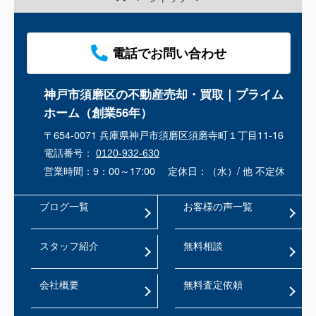
電話でお問い合わせ
神戸市須磨区の不動産売却・買取｜プライム
ホーム（創業56年）
〒654-0071 兵庫県神戸市須磨区須磨寺町１丁目11-16
電話番号：
0120-932-630
営業時間：9：00～17:00
定休日：（水）/ 他 不定休
ブログ一覧
お客様の声一覧
スタッフ紹介
無料相談
会社概要
無料査定依頼