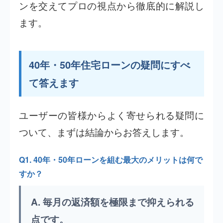
ンを交えてプロの視点から徹底的に解説し
ます。
40年・50年住宅ローンの疑問にすべ
て答えます
ユーザーの皆様からよく寄せられる疑問に
ついて、まずは結論からお答えします。
Q1. 40年・50年ローンを組む最大のメリットは何で
すか？
A. 毎月の返済額を極限まで抑えられる
点です。