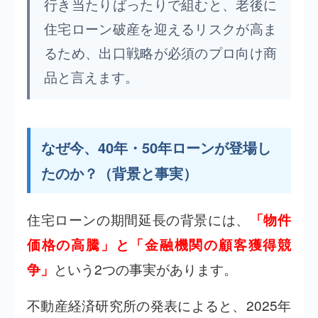
行き当たりばったりで組むと、老後に
住宅ローン破産を迎えるリスクが高ま
るため、出口戦略が必須のプロ向け商
品と言えます。
なぜ今、40年・50年ローンが登場し
たのか？（背景と事実）
住宅ローンの期間延長の背景には、
「物件
価格の高騰」と「金融機関の顧客獲得競
という2つの事実があります。
争」
不動産経済研究所の発表によると、2025年