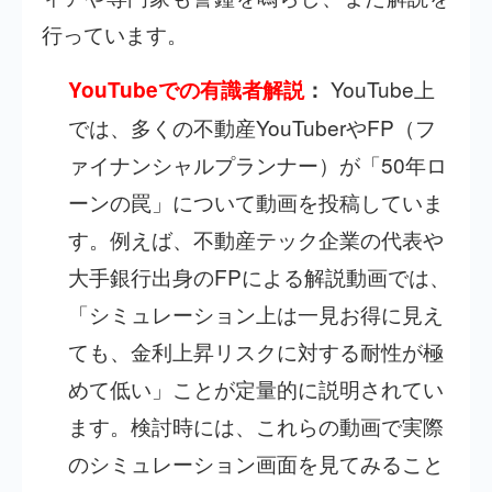
行っています。
YouTube上
YouTubeでの有識者解説
：
では、多くの不動産YouTuberやFP（フ
ァイナンシャルプランナー）が「50年ロ
ーンの罠」について動画を投稿していま
す。例えば、不動産テック企業の代表や
大手銀行出身のFPによる解説動画では、
「シミュレーション上は一見お得に見え
ても、金利上昇リスクに対する耐性が極
めて低い」ことが定量的に説明されてい
ます。検討時には、これらの動画で実際
のシミュレーション画面を見てみること