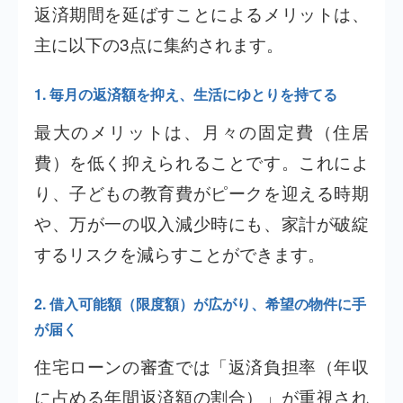
返済期間を延ばすことによるメリットは、
主に以下の3点に集約されます。
1. 毎月の返済額を抑え、生活にゆとりを持てる
最大のメリットは、月々の固定費（住居
費）を低く抑えられることです。これによ
り、子どもの教育費がピークを迎える時期
や、万が一の収入減少時にも、家計が破綻
するリスクを減らすことができます。
2. 借入可能額（限度額）が広がり、希望の物件に手
が届く
住宅ローンの審査では「返済負担率（年収
に占める年間返済額の割合）」が重視され