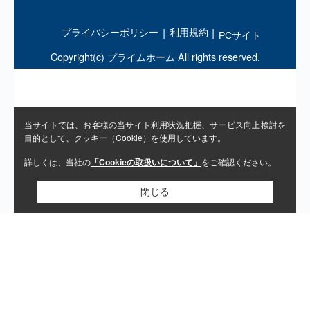
プライバシーポリシー
利用規約
PCサイト
Copyright(c) プライムホーム All rights reserved.
当サイトでは、お客様の当サイト利用状況把握、サービス向上検討を
目的として、クッキー（Cookie）を使用しています。
詳しくは、当社の
をご確認ください。
「Cookieの取扱いについて」
閉じる