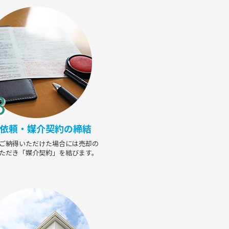
依頼・媒介契約の締結
ご納得いただけた場合には売却の
ただき「媒介契約」を結びます。