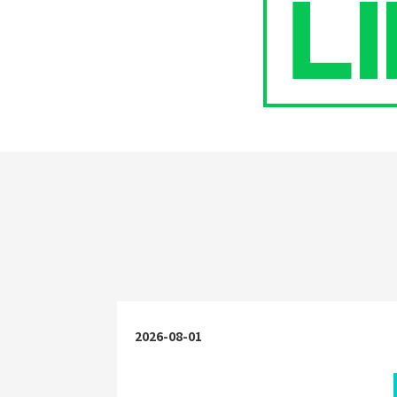
2026-08-01