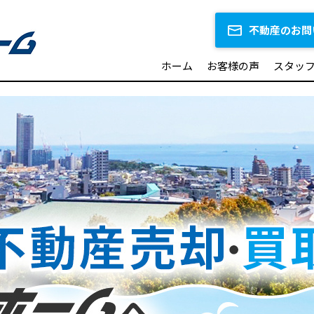
不動産のお問
ホーム
お客様の声
スタッ