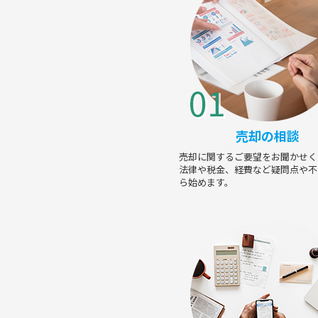
売却の相談
売却に関するご要望をお聞かせく
法律や税金、経費など疑問点や不
ら始めます。