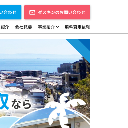
い合わせ
ダスキンのお問い合わせ
フ紹介
会社概要
事業紹介
無料査定依頼