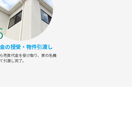
金の授受・物件引渡し
ら売買代金を受け取り、家の名義
て引渡し完了。