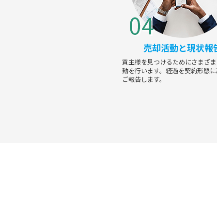
売却活動と現状報
買主様を見つけるためにさまざま
動を行います。経過を契約形態に
ご報告します。