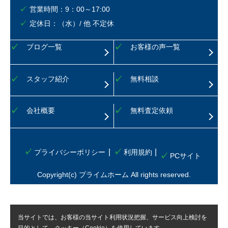
営業時間：9：00～17:00
定休日：（水）/ 他 不定休
ブログ一覧
お客様の声一覧
スタッフ紹介
無料相談
会社概要
無料査定依頼
プライバシーポリシー
利用規約
PCサイト
Copyright(c) プライムホーム All rights reserved.
当サイトでは、お客様の当サイト利用状況把握、サービス向上検討を