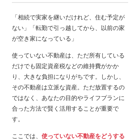
「相続で実家を継いだけれど、住む予定が
ない」「転勤で引っ越してから、以前の家
が空き家になっている」
使っていない不動産は、ただ所有している
だけでも固定資産税などの維持費がかか
り、大きな負担になりがちです。しかし、
その不動産は立派な資産。ただ放置するの
ではなく、あなたの目的やライフプランに
合った方法で賢く活用することが重要で
す。
ここでは、
使っていない不動産をどうする