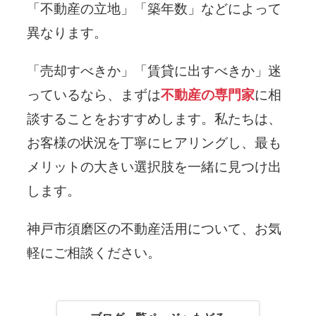
「不動産の立地」「築年数」などによって
異なります。
「売却すべきか」「賃貸に出すべきか」迷
っているなら、まずは
不動産の専門家
に相
談することをおすすめします。私たちは、
お客様の状況を丁寧にヒアリングし、最も
メリットの大きい選択肢を一緒に見つけ出
します。
神戸市須磨区の不動産活用について、お気
軽にご相談ください。