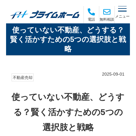
メニュー
電話
無料相談
使っていない不動産、どうする？
賢く活かすための5つの選択肢と戦
略
2025-09-01
不動産売却
使っていない不動産、どうす
る？賢く活かすための5つの
選択肢と戦略