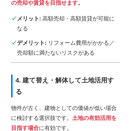
の売却や賃貸を目指せます。
メリット:
高額売却・高額賃貸が可能に
なる
デメリット:
リフォーム費用がかかる／
売却額に満たないリスクがある
4. 建て替え・解体して土地活用す
る
物件が古く、建物としての価値が低い場合
に検討する選択肢です。
土地の有効活用を
目指す場合
に有効です。