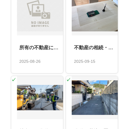
所有の不動産に値段がつかなくても売却するケースはあるのか？？
不動産の相続・住所変更登記が義務化！違反で過料も？
2025-08-26
2025-09-15