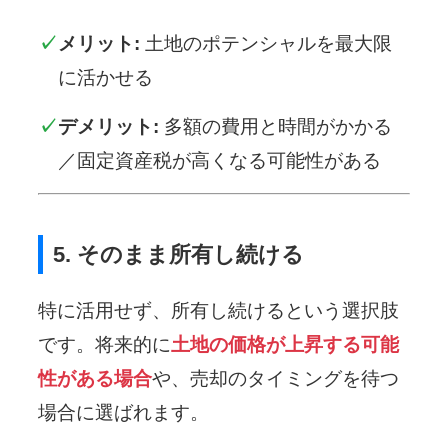
メリット:
土地のポテンシャルを最大限
に活かせる
デメリット:
多額の費用と時間がかかる
／固定資産税が高くなる可能性がある
5. そのまま所有し続ける
特に活用せず、所有し続けるという選択肢
です。将来的に
土地の価格が上昇する可能
性がある場合
や、売却のタイミングを待つ
場合に選ばれます。