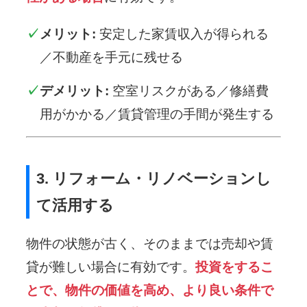
メリット:
安定した家賃収入が得られる
／不動産を手元に残せる
デメリット:
空室リスクがある／修繕費
用がかかる／賃貸管理の手間が発生する
3. リフォーム・リノベーションし
て活用する
物件の状態が古く、そのままでは売却や賃
貸が難しい場合に有効です。
投資をするこ
とで、物件の価値を高め、より良い条件で