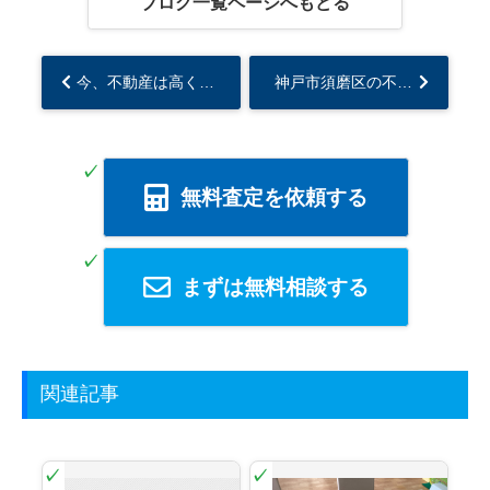
ブログ一覧ページへもどる
今、不動産は高く売れるのか？建築費高騰から考える不動産の売り時とは？...
神戸市須磨区の不動産価値は今後どうなる？...
無料査定を依頼する
まずは無料相談する
関連記事