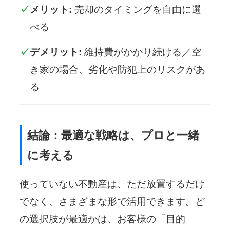
メリット:
売却のタイミングを自由に選
べる
デメリット:
維持費がかかり続ける／空
き家の場合、劣化や防犯上のリスクがあ
る
結論：最適な戦略は、プロと一緒
に考える
使っていない不動産は、ただ放置するだけ
でなく、さまざまな形で活用できます。ど
の選択肢が最適かは、お客様の「目的」