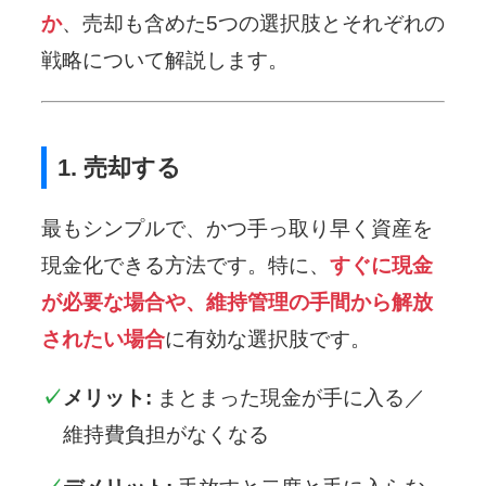
か
、売却も含めた5つの選択肢とそれぞれの
戦略について解説します。
1. 売却する
最もシンプルで、かつ手っ取り早く資産を
現金化できる方法です。特に、
すぐに現金
が必要な場合や、維持管理の手間から解放
されたい場合
に有効な選択肢です。
メリット:
まとまった現金が手に入る／
維持費負担がなくなる