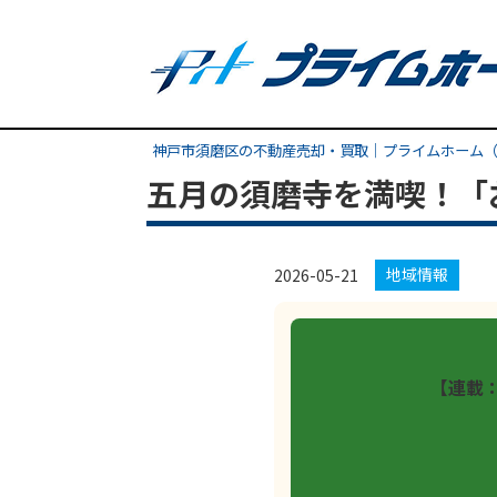
神戸市須磨区の不動産売却・買取｜プライムホーム（
五月の須磨寺を満喫！「
地域情報
2026-05-21
【連載