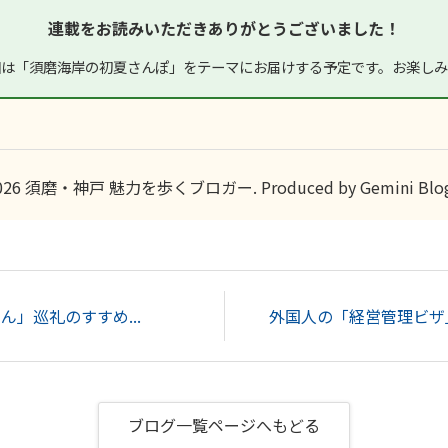
連載をお読みいただきありがとうございました！
回は「須磨海岸の初夏さんぽ」をテーマにお届けする予定です。お楽しみ
026 須磨・神戸 魅力を歩くブロガー. Produced by Gemini Blog
」巡礼のすすめ...
ブログ一覧ページへもどる