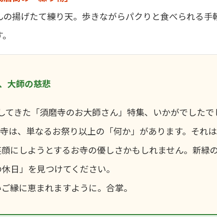
んの揚げたて練り天。歩きながらパクりと食べられる手
す。
、大師の慈悲
けしてきた「須磨寺のお大師さん」特集、いかがでしたで
須磨寺は、単なるお祭り以上の「何か」があります。それ
笑顔にしようとするお寺の優しさかもしれません。新緑
の休日」を見つけてください。
いご縁に恵まれますように。合掌。