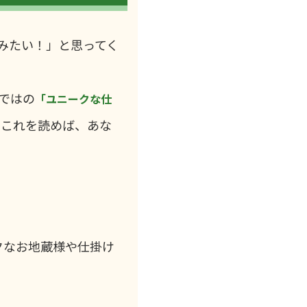
みたい！」と思ってく
らではの
「ユニークな仕
。これを読めば、あな
クなお地蔵様や仕掛け