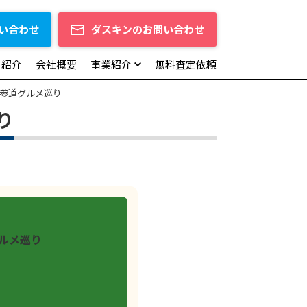
い合わせ
ダスキンのお問い合わせ
フ紹介
会社概要
事業紹介
無料査定依頼
参道グルメ巡り
り
ルメ巡り