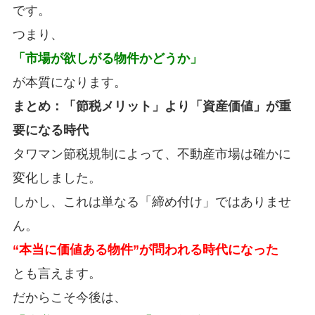
です。
つまり、
「市場が欲しがる物件かどうか」
が本質になります。
まとめ：「節税メリット」より「資産価値」が重
要になる時代
タワマン節税規制によって、不動産市場は確かに
変化しました。
しかし、これは単なる「締め付け」ではありませ
ん。
“本当に価値ある物件”が問われる時代になった
とも言えます。
だからこそ今後は、