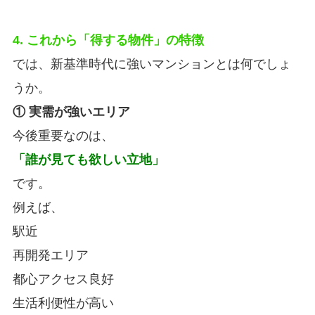
4. これから「得する物件」の特徴
では、新基準時代に強いマンションとは何でしょ
うか。
① 実需が強いエリア
今後重要なのは、
「誰が見ても欲しい立地」
です。
例えば、
駅近
再開発エリア
都心アクセス良好
生活利便性が高い