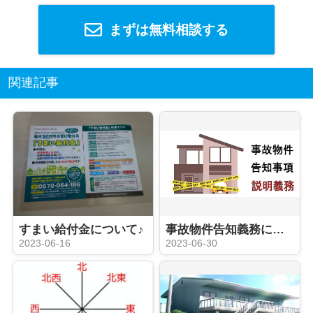
まずは無料相談する
関連記事
すまい給付金について♪
事故物件告知義務について、、、！
2023-06-16
2023-06-30