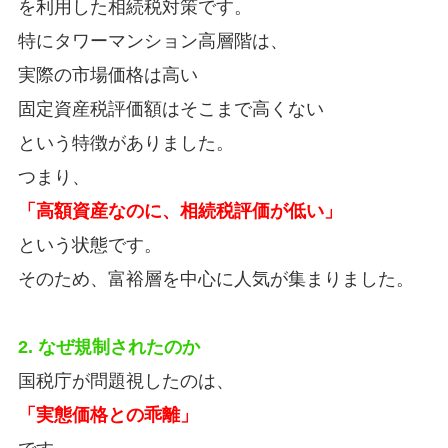
を利用した相続税対策です。
特にタワーマンション高層階は、
実際の市場価格は高い
固定資産税評価額はそこまで高くない
という特徴がありました。
つまり、
「高額資産なのに、相続税評価が低い」
という状態です。
そのため、富裕層を中心に人気が集まりました。
2. なぜ規制されたのか
国税庁が問題視したのは、
「実態価格との乖離」