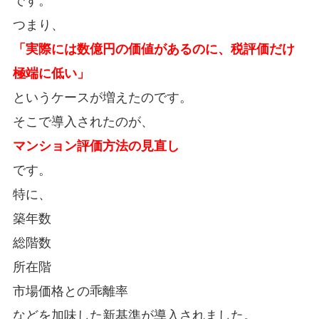
です。
つまり、
「実際には数億円の価値があるのに、税評価だけ
極端に低い」
というケースが増えたのです。
そこで導入されたのが、
マンション評価方法の見直し
です。
特に、
築年数
総階数
所在階
市場価格との乖離率
などを加味した新基準が導入されました。