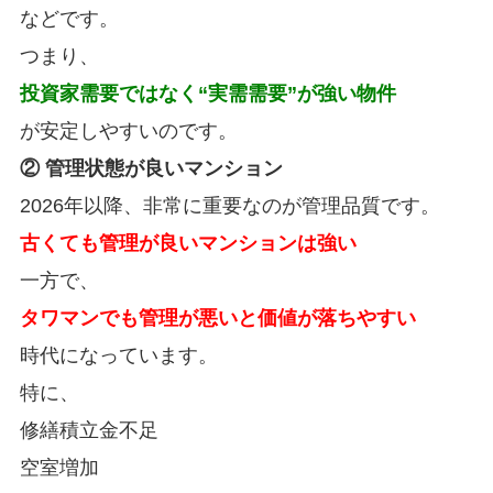
などです。
つまり、
投資家需要ではなく“実需需要”が強い物件
が安定しやすいのです。
② 管理状態が良いマンション
2026年以降、非常に重要なのが管理品質です。
古くても管理が良いマンションは強い
一方で、
タワマンでも管理が悪いと価値が落ちやすい
時代になっています。
特に、
修繕積立金不足
空室増加