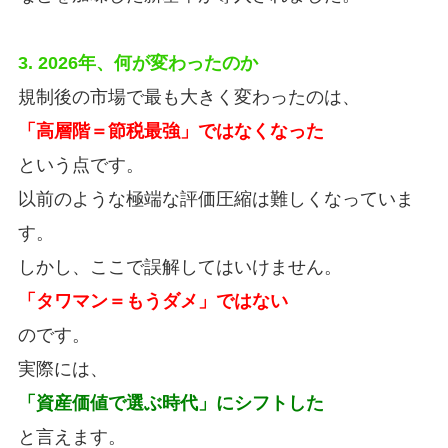
3. 2026年、何が変わったのか
規制後の市場で最も大きく変わったのは、
「高層階＝節税最強」ではなくなった
という点です。
以前のような極端な評価圧縮は難しくなっていま
す。
しかし、ここで誤解してはいけません。
「タワマン＝もうダメ」ではない
のです。
実際には、
「資産価値で選ぶ時代」にシフトした
と言えます。