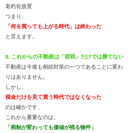
老朽化放置
つまり、
「何を買っても上がる時代」は終わった
と言えます。
8. これからの不動産は「節税」だけでは勝てない
不動産は今後も相続対策の一つであることに変わ
りはありません。
しかし、
税金だけを見て買う時代ではなくなった
のは確かです。
これから重要なのは、
「税制が変わっても価値が残る物件」