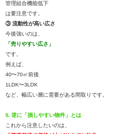
管理組合機能低下
は要注意です。
③ 流動性が高い広さ
今後強いのは、
「売りやすい広さ」
です。
例えば、
40〜70㎡前後
1LDK〜3LDK
など、幅広い層に需要がある間取りです。
5. 逆に「損しやすい物件」とは
これから注意したいのは、