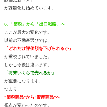
が課題化し始めています。
6. 「節税」から「出口戦略」へ
ここが最大の変化です。
以前の不動産選びでは、
「どれだけ評価額を下げられるか」
が重視されていました。
しかし今後は違います。
「将来いくらで売れるか」
が重要になります。
つまり、
“節税商品”から“資産商品”へ
視点が変わったのです。