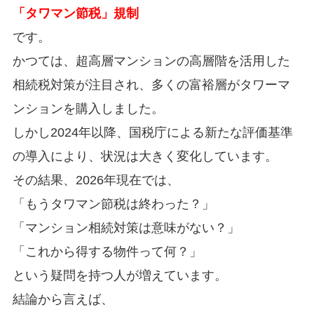
「タワマン節税」規制
です。
かつては、超高層マンションの高層階を活用した
相続税対策が注目され、多くの富裕層がタワーマ
ンションを購入しました。
しかし2024年以降、国税庁による新たな評価基準
の導入により、状況は大きく変化しています。
その結果、2026年現在では、
「もうタワマン節税は終わった？」
「マンション相続対策は意味がない？」
「これから得する物件って何？」
という疑問を持つ人が増えています。
結論から言えば、