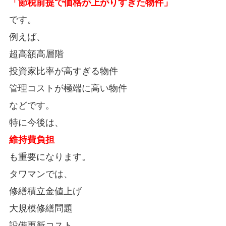
「節税前提で価格が上がりすぎた物件」
です。
例えば、
超高額高層階
投資家比率が高すぎる物件
管理コストが極端に高い物件
などです。
特に今後は、
維持費負担
も重要になります。
タワマンでは、
修繕積立金値上げ
大規模修繕問題
設備更新コスト