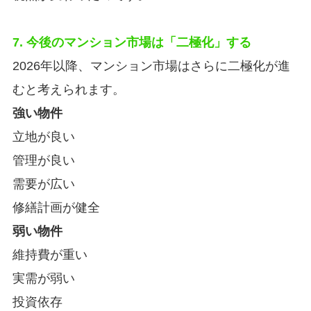
7. 今後のマンション市場は「二極化」する
2026年以降、マンション市場はさらに二極化が進
むと考えられます。
強い物件
立地が良い
管理が良い
需要が広い
修繕計画が健全
弱い物件
維持費が重い
実需が弱い
投資依存