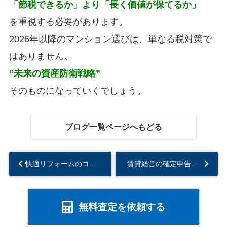
「節税できるか」より「長く価値が保てるか」
を重視する必要があります。
2026年以降のマンション選びは、単なる税対策で
はありません。
“未来の資産防衛戦略”
そのものになっていくでしょう。
ブログ一覧ページへもどる
快適リフォームのコツ。家の音問題どうやって解決する？...
賃貸経営の確定申告。どこまでが「経費」になる？節税になる支出と、ならない支出の境界線...
無料査定を依頼する