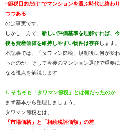
“節税目的だけ”でマンションを選ぶ時代は終わり
つつある
のは事実です。
しかし一方で、
新しい評価基準を理解すれば、今
後も資産価値を維持しやすい物件は存在
します。
本記事では、「タワマン節税」規制後に何が変わ
ったのか、そして今後のマンション選びで重要に
なる視点を解説します。
1. そもそも「タワマン節税」とは何だったのか
まず基本から整理しましょう。
タワマン節税とは、
「市場価格」と「相続税評価額」の差