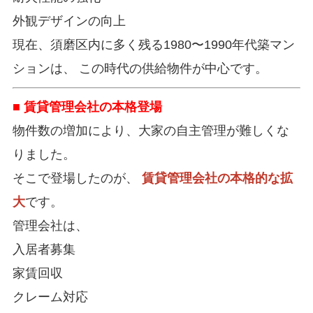
外観デザインの向上
現在、須磨区内に多く残る1980〜1990年代築マン
ションは、 この時代の供給物件が中心です。
■ 賃貸管理会社の本格登場
物件数の増加により、大家の自主管理が難しくな
りました。
そこで登場したのが、
賃貸管理会社の本格的な拡
大
です。
管理会社は、
入居者募集
家賃回収
クレーム対応