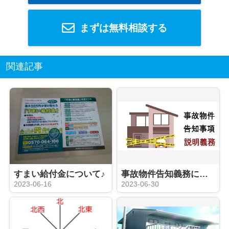
まずは無料相談する
関連記事
すまい給付金について♪
事故物件告知義務について、、、！
2023-06-16
2023-06-30