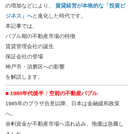
の増加などにより、
賃貸経営が本格的な「投資ビ
ジネス」へ
と進化した時代です。
本記事では、
バブル期の不動産市場の特徴
賃貸管理会社の誕生
保証会社の登場
神戸市・須磨区への影響
を解説します。
■ 1980年代後半：空前の不動産バブル
1985年のプラザ合意以降、日本は金融緩和政策
へ。
余剰資金が不動産市場へ流れ込み、地価は急騰し