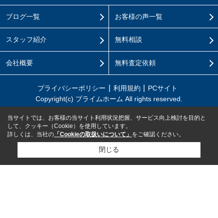
ブログ一覧
お客様の声一覧
スタッフ紹介
無料相談
会社概要
無料査定依頼
プライバシーポリシー
利用規約
PCサイト
Copyright(c) プライムホーム All rights reserved.
当サイトでは、お客様の当サイト利用状況把握、サービス向上検討を目的と
して、クッキー（Cookie）を使用しています。
詳しくは、当社の
「Cookieの取扱いについて」
をご確認ください。
閉じる