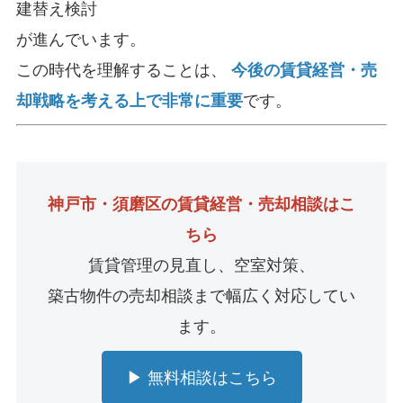
建替え検討
が進んでいます。
この時代を理解することは、
今後の賃貸経営・売
却戦略を考える上で非常に重要
です。
神戸市・須磨区の賃貸経営・売却相談はこ
ちら
賃貸管理の見直し、空室対策、
築古物件の売却相談まで幅広く対応してい
ます。
▶ 無料相談はこちら