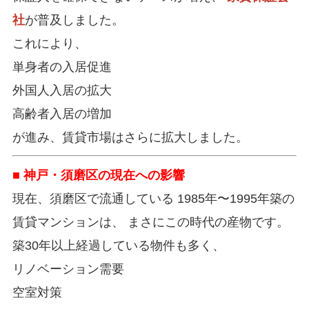
社
が普及しました。
これにより、
単身者の入居促進
外国人入居の拡大
高齢者入居の増加
が進み、賃貸市場はさらに拡大しました。
■ 神戸・須磨区の現在への影響
現在、須磨区で流通している 1985年〜1995年築の
賃貸マンションは、 まさにこの時代の産物です。
築30年以上経過している物件も多く、
リノベーション需要
空室対策