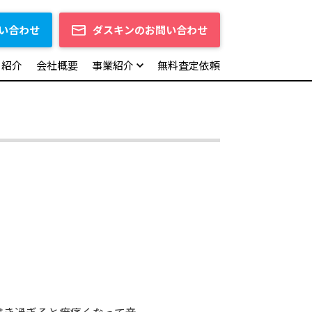
い合わせ
ダスキンのお問い合わせ
フ紹介
会社概要
事業紹介
無料査定依頼