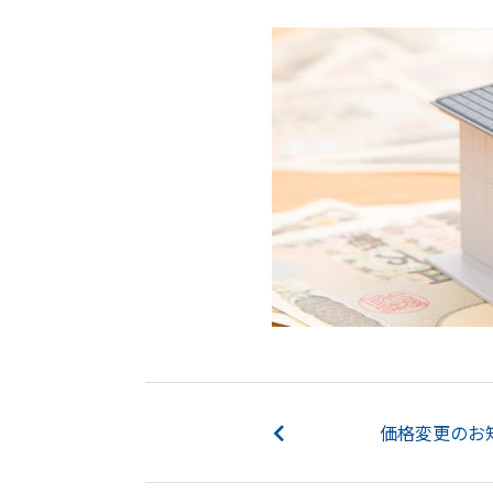
価格変更のお知