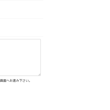
画面へお進み下さい。