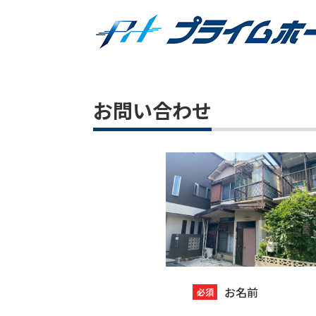
お問い合わせ
お名前
必須