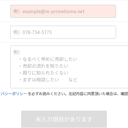
イバシーポリシー
を必ずお読みください。左記内容に同意頂いた場合は、確認
未入力項目があります